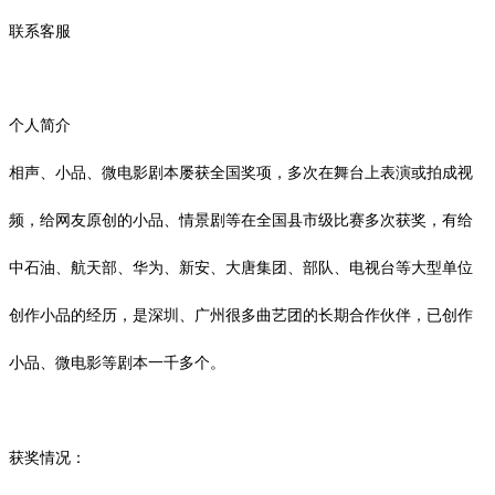
联系客服
个人简介
相声、小品、微电影剧本屡获全国奖项，多次在舞台上表演或拍成视
频，给网友原创的小品、情景剧等在全国县市级比赛多次获奖，有给
中石油、航天部、华为、新安、大唐集团、部队、电视台等大型单位
创作小品的经历，是深圳、广州很多曲艺团的长期合作伙伴，已创作
小品、微电影等剧本一千多个。
获奖情况：