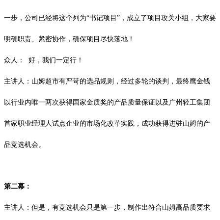
一步，公司已经将这个列为“书记项目”，成立了项目攻关小组，大家要
明确职责、紧密协作，确保项目尽快落地！
众人：
好，我们一定行！
主讲人：山姆超市有严苛的选品规则，经过多轮的谈判，最终鹰金钱
以行业内唯一两次获得国家金质奖的产品质量保证以及广州轻工集团
首家职业经理人试点企业的市场化改革实践，成功获得进驻山姆的产
品竞选机会。
第二幕：
主讲人：但是，有竞选机会只是第一步，制作出符合山姆高品质要求