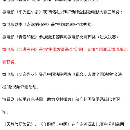
微电影《阳光正午后》获
“青春进行时”劲牌全国微电影大赛三等奖；
微电影剧本《永远的秘密》获
“中国健康杯”优秀奖。
微电影《青春印记》参加浙江省职高微电影比赛评奖（进入决赛）
微电影《非洲有约》是为
“中非发展基金”定制，参加全国职工微电影比
赛获奖。
微电影《父亲告状》登录中国法院网络电视台，入微全国法院
“金法
槌”微视频评选活动。
情景剧《传承红色基因，助力乡村振兴》获广州国资委系统比赛冠
军。
《天然气历险记》、《奔跑吧，中医》在广东河源市比赛中分别获两