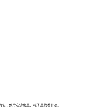
的包，然后在沙发里、柜子里找着什么。