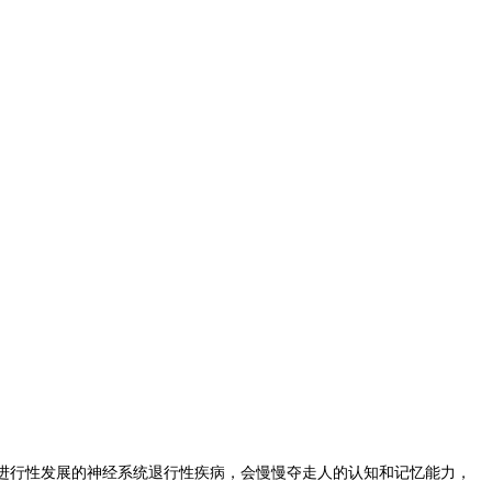
进行性发展的神经系统退行性疾病，会慢慢夺走人的认知和记忆能力，