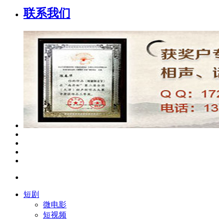
联系我们
短剧
微电影
短视频