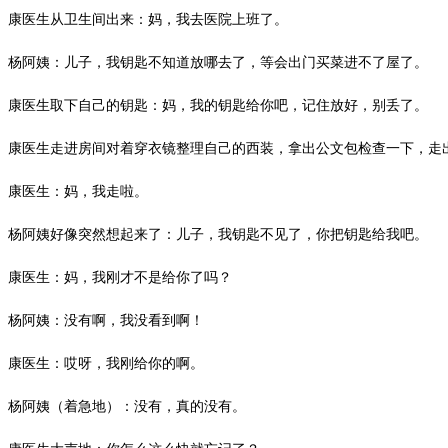
康医生从卫生间出来：妈，我去医院上班了。
杨阿姨：儿子，我钥匙不知道放哪去了，等会出门买菜进不了屋了。
康医生取下自己的钥匙：妈，我的钥匙给你吧，记住放好，别丢了。
康医生走进房间对着穿衣镜整理自己的西装，拿出公文包检查一下，走
康医生：妈，我走啦。
杨阿姨好像突然想起来了：儿子，我钥匙不见了，你把钥匙给我吧。
康医生：妈，我刚才不是给你了吗？
杨阿姨：没有啊，我没看到啊！
康医生：哎呀，我刚给你的啊。
杨阿姨（着急地）：没有，真的没有。