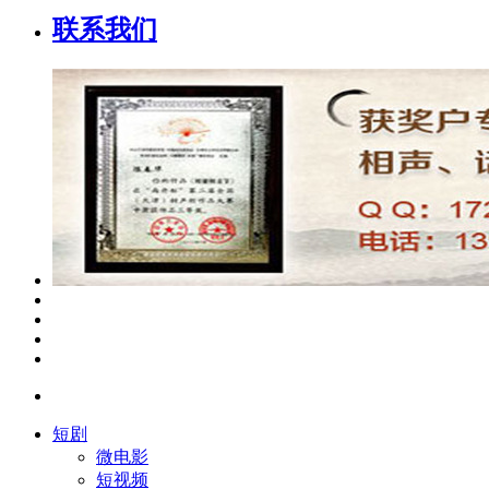
联系我们
短剧
微电影
短视频