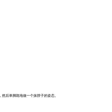
，然后单脚跪地做一个抹脖子的姿态。