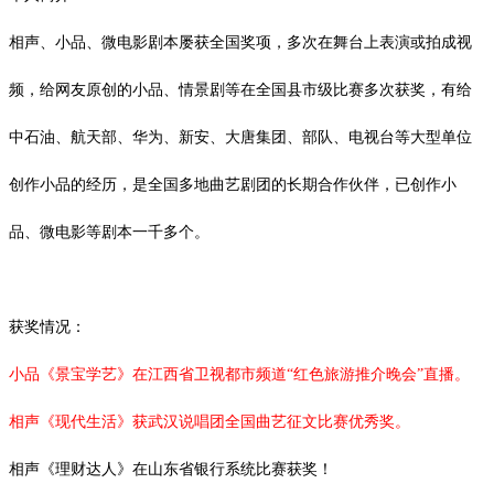
相声、小品、微电影剧本屡获全国奖项，多次在舞台上表演或拍成视
频，给网友原创的小品、情景剧等在全国县市级比赛多次获奖，有给
中石油、航天部、华为、新安、大唐集团、部队、电视台等大型单位
创作小品的经历，是全国多地曲艺剧团的长期合作伙伴，已创作小
品、微电影等剧本一千多个。
获奖情况：
小品《景宝学艺》在江西省卫视都市频道
“红色旅游推介晚会”直播。
相声《现代生活》获武汉说唱团全国曲艺征文比赛优秀奖。
相声《理财达人》在山东省银行系统比赛获奖！