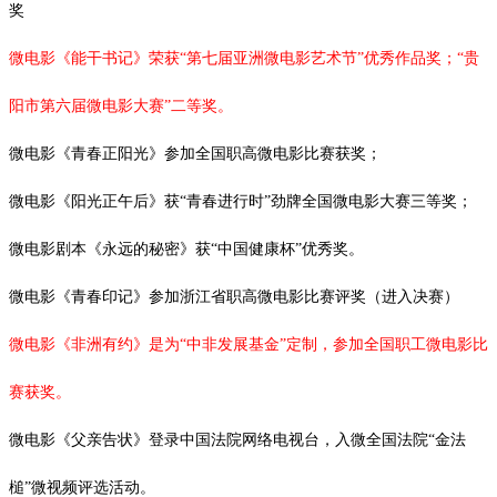
奖
微电影《能干书记》荣获“第七届亚洲微电影艺术节”优秀作品奖；“贵
阳市第六届微电影大赛”二等奖。
微电影《青春正阳光》参加全国职高微电影比赛获奖；
微电影《阳光正午后》获
“青春进行时”劲牌全国微电影大赛三等奖；
微电影剧本《永远的秘密》获
“中国健康杯”优秀奖。
微电影《青春印记》参加浙江省职高微电影比赛评奖（进入决赛）
微电影《非洲有约》是为
“中非发展基金”定制，参加全国职工微电影比
赛获奖。
微电影《父亲告状》登录中国法院网络电视台，入微全国法院
“金法
槌”微视频评选活动。