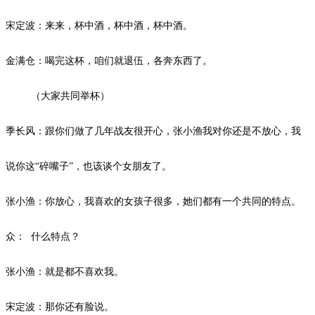
宋定波：来来，杯中酒，杯中酒，杯中酒。
金满仓：喝完这杯，咱们就退伍，各奔东西了。
（大家共同举杯）
季长风：跟你们做了几年战友很开心，张小渔我对你还是不放心，我
说你这
“碎嘴子”，也该谈个女朋友了。
张小渔：你放心，我喜欢的女孩子很多，她们都有一个共同的特点。
众：
什么特点？
张小渔：就是都不喜欢我。
宋定波：那你还有脸说。