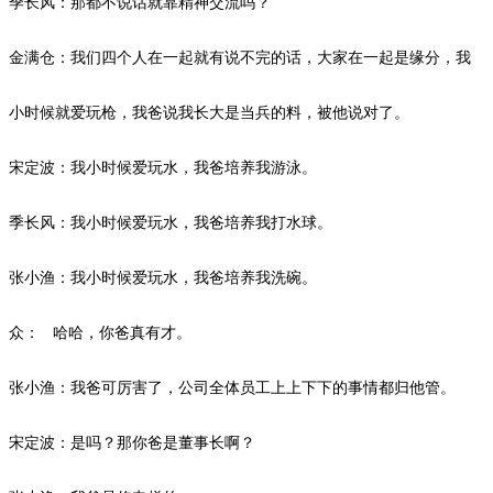
季长风：那都不说话就靠精神交流吗？
金满仓：我们四个人在一起就有说不完的话，大家在一起是缘分，我
小时候就爱玩枪，我爸说我长大是当兵的料，被他说对了。
宋定波：我小时候爱玩水，我爸培养我游泳。
季长风：我小时候爱玩水，我爸培养我打水球。
张小渔：我小时候爱玩水，我爸培养我洗碗。
众：
哈哈，你爸真有才。
张小渔：我爸可厉害了，公司全体员工上上下下的事情都归他管。
宋定波：是吗？那你爸是董事长啊？