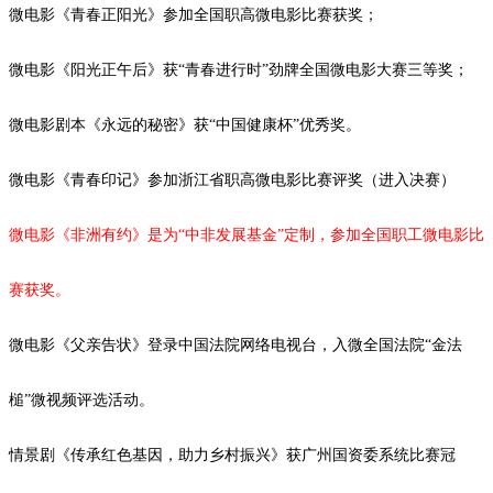
微电影《青春正阳光》参加全国职高微电影比赛获奖；
微电影《阳光正午后》获
“青春进行时”劲牌全国微电影大赛三等奖；
微电影剧本《永远的秘密》获
“中国健康杯”优秀奖。
微电影《青春印记》参加浙江省职高微电影比赛评奖（进入决赛）
微电影《非洲有约》是为
“中非发展基金”定制，参加全国职工微电影比
赛获奖。
微电影《父亲告状》登录中国法院网络电视台，入微全国法院
“金法
槌”微视频评选活动。
情景剧《传承红色基因，助力乡村振兴》获广州国资委系统比赛冠