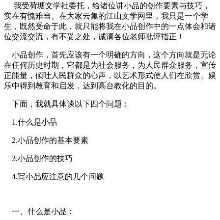
我受荷塘文学社委托，给诸位讲小品的创作要素与技巧，
实在有愧难当。在大家云集的江山文学网里，我只是一个学
生，既然受命于此，就只能将我在小品创作中的一点体会和诸
位交流交流，有不妥之处，诚请各位老师批评指正！
小品创作，首先应该有一个明确的方向，这个方向就是无论
在任何历史时期，它都是为社会服务，为人民群众服务，宣传
正能量，倾吐人民群众的心声，以艺术形式使人们在欣赏、娱
乐中得到教育和启发，达到高台教化的目的。
下面，我就具体谈以下四个问题：
1.什么是小品
2.小品创作的基本要素
3.小品创作的技巧
4.写小品应注意的几个问题
一、什么是小品：