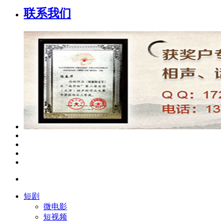
联系我们
短剧
微电影
短视频