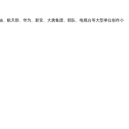
油、航天部、华为、新安、大唐集团、部队、电视台等大型单位创作小