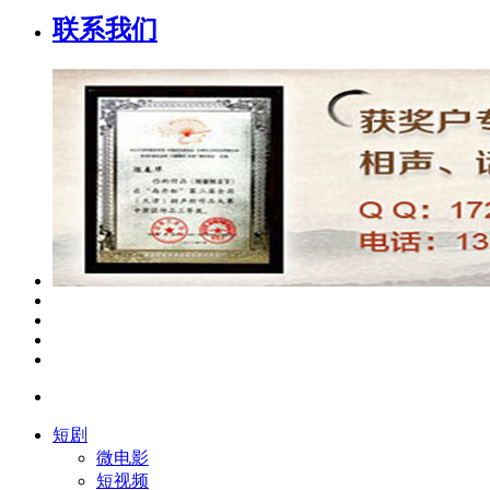
联系我们
短剧
微电影
短视频