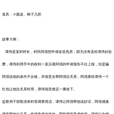
道具：小圆桌、椅子几把
故事大纲：
谭伟是某村村长，村民阿强想申请改造危房，因为没有送给谭伟好处
费，谭伟利用手中的权利一直压着阿强的申请报告不往上报，但是骗
阿强说他的条件不合格，并假意去帮阿强拉关系，阿强塞给谭伟一个
红包让他拉关系时用，谭伟假意推迟一番收下。
监察局干部陈清来村里调查情况，谭伟让阿强帮他说好话，阿强感激