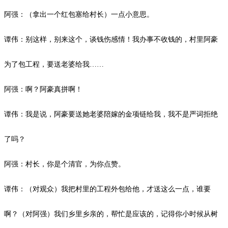
阿强：（拿出一个红包塞给村长）一点小意思。
谭伟：别这样，别来这个，谈钱伤感情！我办事不收钱的，村里阿豪
为了包工程，要送老婆给我
……
阿强：啊？阿豪真拼啊！
谭伟：我是说，阿豪要送她老婆陪嫁的金项链给我，我不是严词拒绝
了吗？
阿强：村长，你是个清官，为你点赞。
谭伟：（对观众）我把村里的工程外包给他，才送这么一点，谁要
啊？（对阿强）我们乡里乡亲的，帮忙是应该的，记得你小时候从树