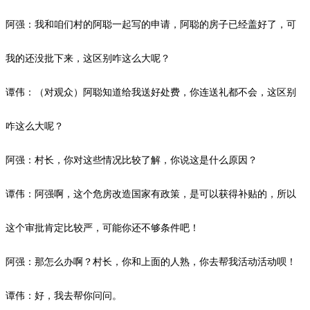
阿强：我和咱们村的阿聪一起写的申请，阿聪的房子已经盖好了，可
我的还没批下来，这区别咋这么大呢？
谭伟：（对观众）阿聪知道给我送好处费，你连送礼都不会，这区别
咋这么大呢？
阿强：村长，你对这些情况比较了解，你说这是什么原因？
谭伟：阿强啊，这个危房改造国家有政策，是可以获得补贴的，所以
这个审批肯定比较严，可能你还不够条件吧！
阿强：那怎么办啊？村长，你和上面的人熟，你去帮我活动活动呗！
谭伟：好，我去帮你问问。