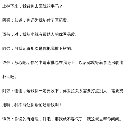
上掉下来，我背你去医院的事吗？
阿强：知道，你还为我垫付了医药费。
谭伟：对，我从小就有帮助人的优秀品质。
阿强：可我记得那次是你把我推下树的。
谭伟：放心吧，你的申请审批包在我身上，以后你就等着拿危房改造
补助吧。
阿强：谢谢，这钱你一定要收下，你去拉关系需要打点别人，需要费
用啊，我不能让你帮忙还帮钱啊！
谭伟：你说的有道理，好吧，那我就不客气了，我这就去帮你问问。