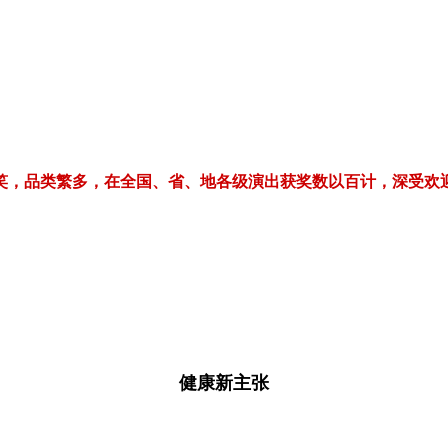
繁多，在全国、省、地各级演出获奖数以百计，深受欢迎！电话/微信：1
健康新主张