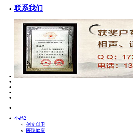
联系我们
小品2
创文创卫
医院健康