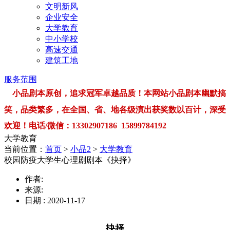
文明新风
企业安全
大学教育
中小学校
高速交通
建筑工地
服务范围
小品剧本原创，追求冠军卓越品质！本网站小品剧本幽默搞
笑，品类繁多，在全国、省、地各级演出获奖数以百计，深受
欢迎！电话/微信：13302907186 15899784192
大学教育
当前位置：
首页
>
小品2
>
大学教育
校园防疫大学生心理剧剧本《抉择》
作者:
来源:
日期 : 2020-11-17
抉择