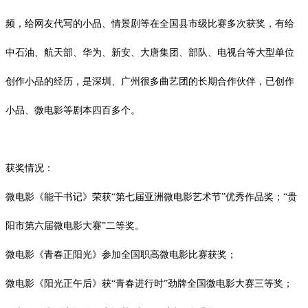
频，给网友代写的小品、情景剧等在全国县市级比赛多次获奖，有给
中石油、航天部、华为、新安、大唐集团、部队、电视台等大型单位
创作小品的经历，是深圳、广州很多曲艺团的长期合作伙伴，已创作
小品、微电影等剧本四百多个。
获奖情况：
微电影《能干书记》荣获
“第七届亚洲微电影艺术节”优秀作品奖；“
贵
阳市第六届微电影大赛
”二等奖。
微电影《青春正阳光》参加全国职高微电影比赛获奖；
微电影《阳光正午后》获
“青春进行时”劲牌全国微电影大赛三等奖；