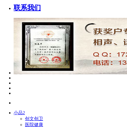
联系我们
小品2
创文创卫
医院健康