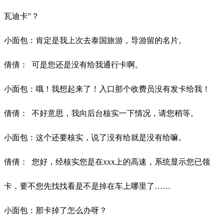
瓦迪卡”？
小面包：肯定是我上次去泰国旅游，导游留的名片。
倩倩：
可是您还是没有给我通行卡啊。
小面包：哦！我想起来了！入口那个收费员没有发卡给我！
倩倩：
不好意思，我向后台核实一下情况，请您稍等。
小面包：这个还要核实，说了没有给就是没有给嘛。
倩倩：
您好，经核实您是在xxx上的高速，系统显示您已领
卡，要不您先找找看是不是掉在车上哪里了
……
小面包：那卡掉了怎么办呀？