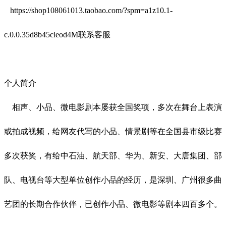
https://shop108061013.taobao.com/?spm=a1z10.1-
c.0.0.35d8b45cleod4M
联系客服
个人简介
相声、小品、微电影剧本屡获全国奖项，多次在舞台上表演
或拍成视频，给网友代写的小品、情景剧等在全国县市级比赛
多次获奖，有给中石油、航天部、华为、新安、大唐集团、部
队、电视台等大型单位创作小品的经历，是深圳、广州很多曲
艺团的长期合作伙伴，已创作小品、微电影等剧本四百多个。