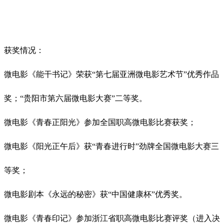
获奖情况：
微电影《能干书记》荣获
“第七届亚洲微电影艺术节”优秀作品
奖；“
贵阳市第六届微电影大赛
”二等奖。
微电影《青春正阳光》参加全国职高微电影比赛获奖；
微电影《阳光正午后》获
“青春进行时”劲牌全国微电影大赛三
等奖；
微电影剧本《永远的秘密》获
“中国健康杯”优秀奖。
微电影《青春印记》参加浙江省职高微电影比赛评奖（进入决