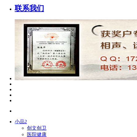
联系我们
小品2
创文创卫
医院健康