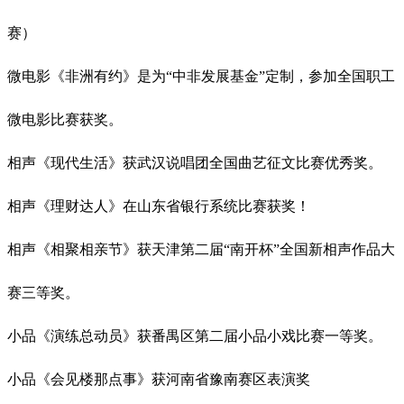
赛）
微电影《非洲有约》是为
“中非发展基金”定制，参加全国职工
微电影比赛获奖。
相声《现代生活》获武汉说唱团全国曲艺征文比赛优秀奖。
相声《理财达人》在山东省银行系统比赛获奖！
相声《相聚相亲节》获天津第二届
“南开杯”全国新相声作品大
赛三等奖。
小品《演练总动员》获番禺区第二届小品小戏比赛一等奖。
小品《会见楼那点事》获河南省豫南赛区表演奖