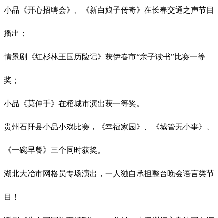
小品《开心招聘会》、《新白娘子传奇》在长春交通之声节目
播出；
情景剧《红杉林王国历险记》获伊春市
“亲子读书”比赛一等
奖；
小品《莫伸手》在稻城市演出获一等奖。
贵州石阡县小品小戏比赛，《幸福家园》、《城管无小事》、
《一碗早餐》三个同时获奖。
湖北大冶市网格员专场演出，一人独自承担整台晚会语言类节
目！