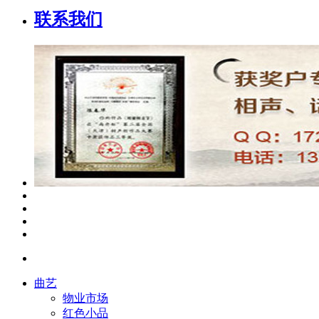
联系我们
曲艺
物业市场
红色小品