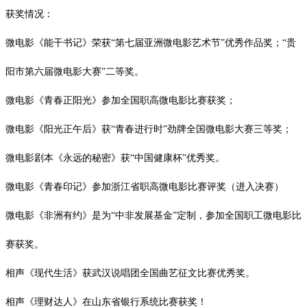
获奖情况：
微电影《能干书记》荣获
“第七届亚洲微电影艺术节”优秀作品奖；“
贵
阳市第六届微电影大赛
”二等奖。
微电影《青春正阳光》参加全国职高微电影比赛获奖；
微电影《阳光正午后》获
“青春进行时”劲牌全国微电影大赛三等奖；
微电影剧本《永远的秘密》获
“中国健康杯”优秀奖。
微电影《青春印记》参加浙江省职高微电影比赛评奖（进入决赛）
微电影《非洲有约》是为
“中非发展基金”定制，参加全国职工微电影比
赛获奖。
相声《现代生活》获武汉说唱团全国曲艺征文比赛优秀奖。
相声《理财达人》在山东省银行系统比赛获奖！