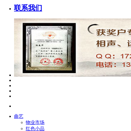
联系我们
曲艺
物业市场
红色小品