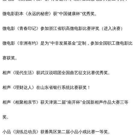
微电影剧本《永远的秘密》获
“中国健康杯”优秀奖。
微电影《青春印记》参加浙江省职高微电影比赛评奖（进入决赛）
微电影《非洲有约》是为
“中非发展基金”定制，参加全国职工微电影比
赛获奖。
相声《现代生活》获武汉说唱团全国曲艺征文比赛优秀奖。
相声《理财达人》在山东省银行系统比赛获奖！
相声《相聚相亲节》获天津第二届
“南开杯”全国新相声作品大赛三等
奖。
小品《演练总动员》获番禺区第二届小品小戏比赛一等奖。