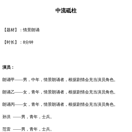
中流砥柱
【题材】：情景朗诵
【时长】：
分钟
8
演员：
朗诵甲
——男，中年，情景朗诵者，根据剧情会充当演员角色。
朗诵乙
——女，青年，情景朗诵者，根据剧情会充当演员角色。
朗诵丙
——女，青年，情景朗诵者，根据剧情会充当演员角色。
孙洪
——男，青年，士兵。
范雷
——男，青年，士兵。