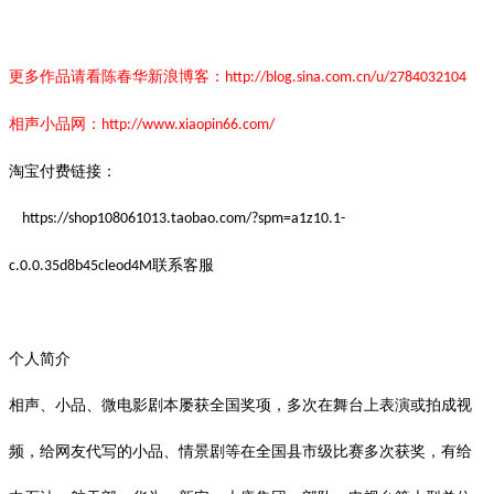
更多作品请看陈春华新浪博客：
http://blog.sina.com.cn/u/2784032104
相声小品网：
http://www.xiaopin66.com/
淘宝付费链接：
https://shop108061013.taobao.com/?spm=a1z10.1-
联系客服
c.0.0.35d8b45cleod4M
个人简介
相声、小品、微电影剧本屡获全国奖项，多次在舞台上表演或拍成视
频，给网友代写的小品、情景剧等在全国县市级比赛多次获奖，有给