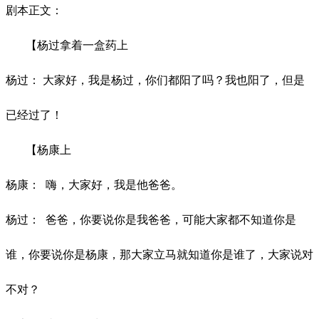
剧本正文：
【杨过拿着一盒药上
杨过：
大家好，我是杨过，你们都阳了吗？我也阳了，但是
已经过了！
【杨康上
杨康：
嗨，大家好，我是他爸爸。
杨过：
爸爸，你要说你是我爸爸，可能大家都不知道你是
谁，你要说你是杨康，
那大家立马就知道你是谁了，大家说对
不对？