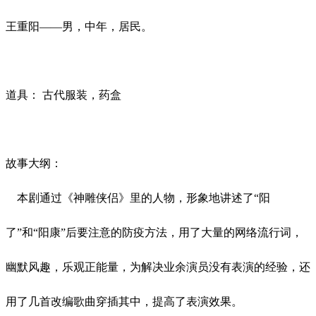
王重阳
——男，中年，居民。
道具：
古代服装，药盒
故事大纲：
本剧通过《神雕侠侣》里的人物，形象地讲述了
“阳
了”和“阳康”后要注意的防疫方法，用了大量的网络流行词，
幽默风趣，乐观正能量，为解决业余演员没有表演的经验，还
用了几首改编歌曲穿插其中，提高了表演效果。