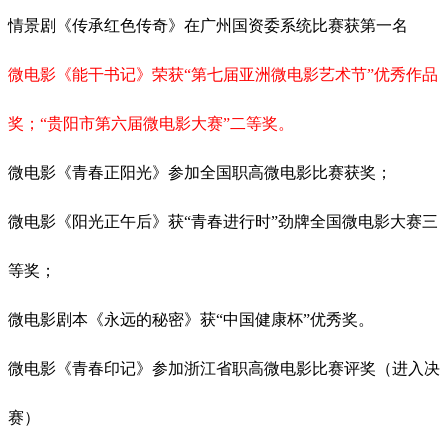
情景剧《传承红色传奇》在广州国资委系统比赛获第一名
微电影《能干书记》荣获“第七届亚洲微电影艺术节”优秀作品
奖；“贵阳市第六届微电影大赛”二等奖。
微电影《青春正阳光》参加全国职高微电影比赛获奖；
微电影《阳光正午后》获
“青春进行时”劲牌全国微电影大赛三
等奖；
微电影剧本《永远的秘密》获
“中国健康杯”优秀奖。
微电影《青春印记》参加浙江省职高微电影比赛评奖（进入决
赛）