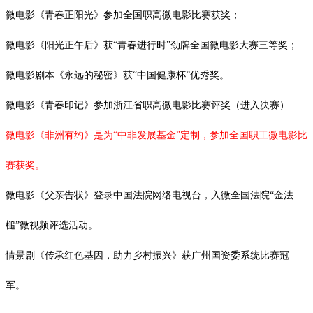
微电影《青春正阳光》参加全国职高微电影比赛获奖；
微电影《阳光正午后》获
“青春进行时”劲牌全国微电影大赛三等奖；
微电影剧本《永远的秘密》获
“中国健康杯”优秀奖。
微电影《青春印记》参加浙江省职高微电影比赛评奖（进入决赛）
微电影《非洲有约》是为
“中非发展基金”定制，参加全国职工微电影比
赛获奖。
微电影《父亲告状》登录中国法院网络电视台，入微全国法院
“金法
槌”微视频评选活动。
情景剧《传承红色基因，助力乡村振兴》获广州国资委系统比赛冠
军。