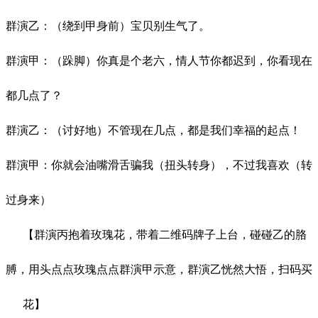
群演乙：（绕到甲身前）宝贝别生气了。
群演甲：（跺脚）你真是个老六，情人节你都迟到，你看现在
都几点了？
群演乙：（讨好地）不管现在几点，都是我们幸福的起点！
群演甲：你就会油嘴滑舌骗我（扭头转身），不过我喜欢（转
过身来）
【群演丙抱着玫瑰花，带着二维码牌子上台，碰碰乙的胳
膊，用头点点
玫瑰点点群演甲示意，群演乙恍然大悟，扫码买
花】