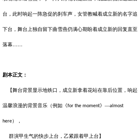
台，此时响起一阵急促的刹车声，女管教喊着成立新的名字追
下台，舞台上独自留下曲雪燕仍满心期盼着成立新的回复直至
落幕
……
剧本正文：
【舞台背景显示地铁口，成立新拿着花站在靠后位置，响起
温馨浪漫的背景音乐（例如《
》—
for the moment
almost
），
here
群演甲生气的快步上台，乙紧跟着甲上台】