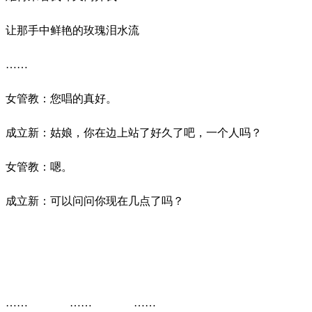
让那手中
鲜艳
的
玫瑰
泪水流
……
女管教：您唱的真好。
成立新：姑娘，你在边上站了好久了吧，一个人吗？
女管教：嗯。
成立新：可以问问你现在几点了吗？
…… …… ……