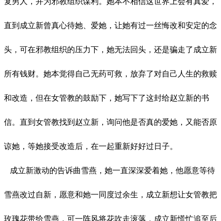
复男人，并为邪教组织谋利。她本不相信这世界上会有真爱，
直到成立新曾真心待她、爱她，让她有过一丝悔改和安定的念
头，可在邪教组织的压力下，她无法回头，还是骗走了成立新
所有钱财。她本觉得自己无药可救，放弃了对自己人生的救赎
和改造，但在女管教的鼓励下，她写下了这封给赵立新的书
信。直到女管教找到赵立新，询问他是否真的爱她，又能否原
谅她，等她接受改造后，在一起重新好好过日子。
成立新激动的告诉曲雪燕，她一直深深爱着她，他愿意等待
雪燕改过自新，愿意和她一同度过余生，成立新想让女管教把
玫瑰花带给雪燕，可一阵风将花吹走滚落，成立新慌忙追至后