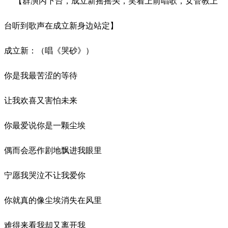
【群演丙下台，成立新摇摇头，笑着上前唱歌，女管教上
台听到歌声在成立新身边站定】
成立新：（唱《哭砂》）
你是我最苦涩的等待
让我欢喜又害怕未来
你最爱说你是一颗尘埃
偶而会恶作剧地飘进我眼里
宁愿我哭泣不让我爱你
你就真的像尘埃消失在风里
难得来看我却又离开我