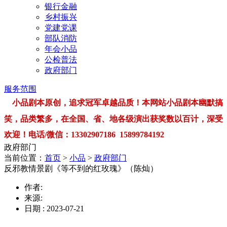
银行金融
乡村振兴
党建党课
部队消防
年会小品
公检普法
政府部门
服务范围
小品剧本原创，追求冠军卓越品质！本网站小品剧本幽默搞
笑，品类繁多，在全国、省、地各级演出获奖数以百计，深受
欢迎！电话/微信：13302907186 15899784192
政府部门
当前位置：
首页
>
小品
>
政府部门
反邪教情景剧《等不到的红玫瑰》（陈灿）
作者:
来源:
日期 : 2023-07-21