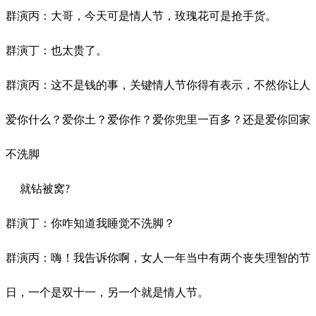
群演丙：大哥，今天可是情人节，玫瑰花可是抢手货。
群演丁：也太贵了。
群演丙：这不是钱的事，关键情人节你得有表示，不然
你让
人
爱你什么
？
爱你土
？
爱你作
？
爱你兜里
一百
多
？
还是爱你回家
不洗脚
就钻被窝
?
群演丁：你咋知道我睡觉不洗脚？
群演丙：嗨！我告诉你啊，
女人一年当中有两个丧失理智的节
日，一个是双十一，
另
一个
就
是情人节。