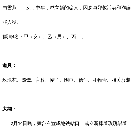
曲雪燕
——女，中年，成立新的恋人，因参与邪教活动和诈骗
罪入狱。
群演
名：甲（女）、乙（男）、丙、丁
4
道具：
玫瑰花、墨镜、盲杖、帽子、围巾、信件、礼物盒、相关服装
大纲：
月
日晚，舞台布置成地铁站口，成立新捧着玫瑰唱着
2
14