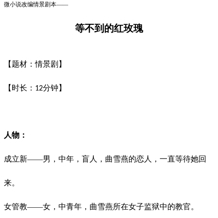
微小说改编情景剧本——
等不到的红玫瑰
【题材：情景剧】
【时长：
分钟】
12
人物：
成立新
——男，中年，盲人，曲雪燕的恋人，一直等待她回
来。
女管教
——女，中青年，曲雪燕所在女子监狱中的教官。