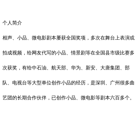
个人简介
相声、小品、微电影剧本屡获全国奖项，多次在舞台上表演或
拍成视频，给网友代写的小品、情景剧等在全国县市级比赛多
次获奖，有给中石油、航天部、华为、新安、大唐集团、部
队、电视台等大型单位创作小品的经历，是深圳、广州很多曲
艺团的长期合作伙伴，已创作小品、微电影等剧本六百多个。