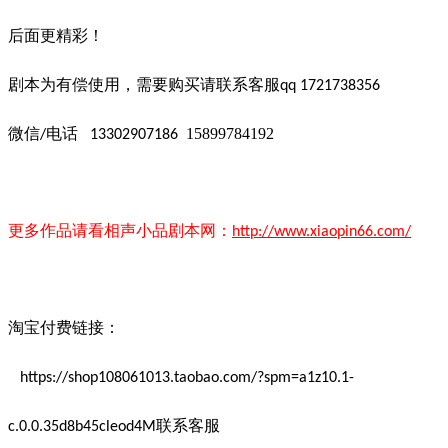
后面更精彩！
剧本为有偿使用，需要购买请联系客服
qq 1721738356
微信
电话
15899784192
/
13302907186
更多作品请看
相声小品
剧本
网：
http://www.xiaopin66.com/
淘宝付费链接：
https://shop108061013.taobao.com/?spm=a1z10.1-
联系客服
c.0.0.35d8b45cleod4M