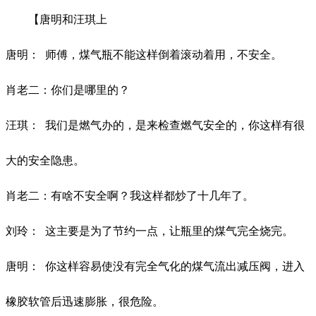
【唐明和汪琪上
唐明：
师傅，煤气瓶不能这样倒着滚动着用，不安全。
肖老二：你们是哪里的？
汪琪：
我们是燃气办的，是来检查燃气安全的，你这样有很
大的安全隐患。
肖老二：有啥不安全啊？我这样都炒了十几年了。
刘玲：
这主要是为了节约一点，让瓶里的煤气完全烧完。
唐明：
你这样容易使没有完全气化的煤气流出减压阀，进入
橡胶软管后迅速膨胀，很危险。