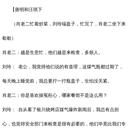
【唐明和汪琪下
（肖老二忙着炒菜，刘玲端盘子，忙完了，肖老二坐下来
歇歇）
肖老二：越是生意忙，他们越是来检查，多烦人。
刘玲：
老公，我觉得他们说的有道理，这煤气瓶都过期了，
每天晚上睡觉前，我总要拧一拧瓶盖子，生怕没关紧。
肖老二：你是喜欢操冤枉心，哪家餐馆不是这么用？
刘玲：
自从看了银川烧烤店煤气爆炸新闻后，我总有点担
心，也觉得安全部门来检查是很有必要的，他们毕竟比我们专