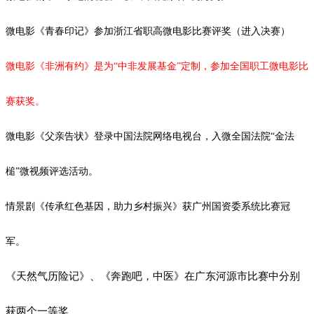
微电影《青春印记》参加浙江省职高微电影比赛评奖（进入决赛）
微电影《非洲有约》是为
“中非发展基金”定制，参加全国职工微电影比
赛获奖。
微电影《父亲告状》登录中国法院网络电视台，入微全国法院
“金法
槌”微视频评选活动。
情景剧《传承红色基因，助力乡村振兴》获广州国资委系统比赛冠
军。
《天然气历险记》、《奔跑吧，中医》在广东河源市比赛中分别
获两个一等奖