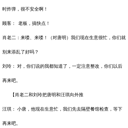
时炸弹，很不安全啊！
顾客：
老板，搞快点！
肖老二：来喽、来喽！（对唐明）我们现在生意很忙，你们就
别来添乱了好吗？
刘玲：
对，你们说的我都知道了，一定注意整改，你们以后
再来吧。
【肖老二和刘玲把唐明和汪琪向外推
汪琪：
小唐，他现在生意忙，我们先去隔壁餐馆检查，等下
再来吧。