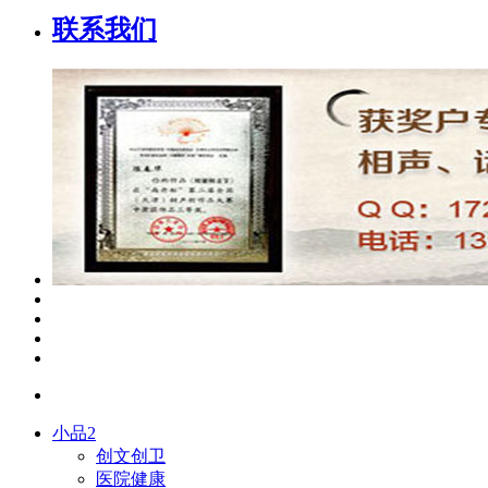
联系我们
小品2
创文创卫
医院健康