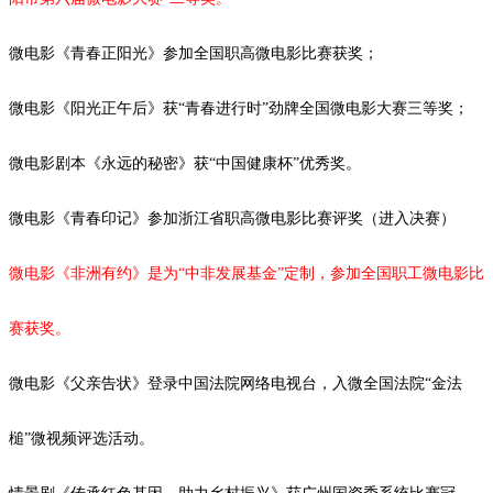
微电影《青春正阳光》参加全国职高微电影比赛获奖；
微电影《阳光正午后》获
“青春进行时”劲牌全国微电影大赛三等奖；
微电影剧本《永远的秘密》获
“中国健康杯”优秀奖。
微电影《青春印记》参加浙江省职高微电影比赛评奖（进入决赛）
微电影《非洲有约》是为
“中非发展基金”定制，参加全国职工微电影比
赛获奖。
微电影《父亲告状》登录中国法院网络电视台，入微全国法院
“金法
槌”微视频评选活动。