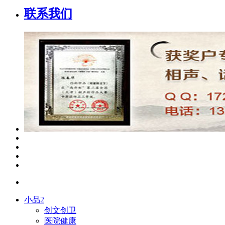
联系我们
小品2
创文创卫
医院健康