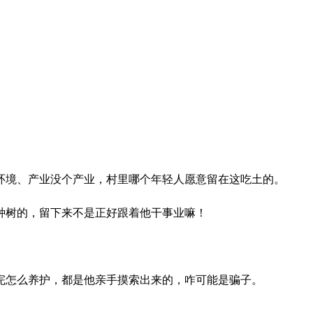
环境、产业没个产业，村里哪个年轻人愿意留在这吃土的。
种树的，留下来不是正好跟着他干事业嘛！
完怎么养护，都是他亲手摸索出来的，咋可能是骗子。