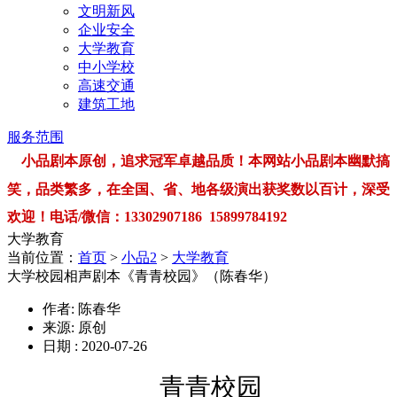
文明新风
企业安全
大学教育
中小学校
高速交通
建筑工地
服务范围
小品剧本原创，追求冠军卓越品质！本网站小品剧本幽默搞
笑，品类繁多，在全国、省、地各级演出获奖数以百计，深受
欢迎！电话/微信：13302907186 15899784192
大学教育
当前位置：
首页
>
小品2
>
大学教育
大学校园相声剧本《青青校园》（陈春华）
作者: 陈春华
来源: 原创
日期 : 2020-07-26
青青校园