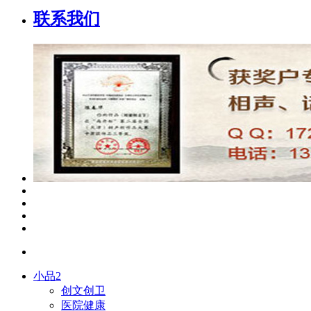
联系我们
小品2
创文创卫
医院健康