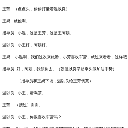
王芳 （点点头，偷偷打量着温以良）
王妈 就他啊。
指导员 小温，这是王芳，这是王阿姨。
温以良 小王好，阿姨好。
王妈 小温啊，我们这次来旅游，小芳喜欢军营，就过来看看，这样吧
指导员 好，阿姨，我领你去。（朝温以良举起拳头做加油手势）
（指导员和王妈下场，温以良给王芳倒茶）
温以良 小王，请喝茶。
王芳 （接过）谢谢。
温以良 小王，你很喜欢军营吗？