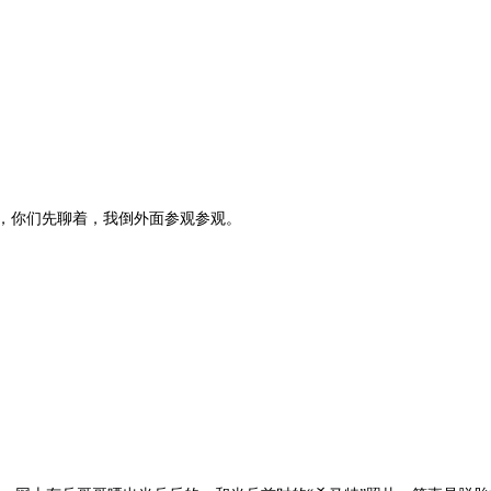
，你们先聊着，我倒外面参观参观。