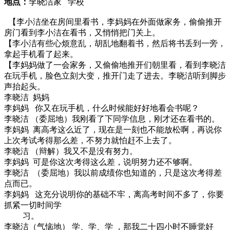
地点：
李晓洁家
学校
【李小洁坐在房间里看书，李妈妈在外面做家务，偷偷推开
房门看到李小洁在看书，又悄悄把门关上。
【李小洁有些心烦意乱，胡乱地翻着书，然后将书丢到一旁，
拿起手机看了起来。
【李妈妈做了一会家务，又偷偷地推开们朝里看，看到李晓洁
在玩手机，脸色立刻大变，推开门走了进去。李晓洁听到脚步
声抬起头。
李晓洁
妈妈
李妈妈
你又在玩手机，什么时候能好好地看会书呢？
李晓洁
（委屈地）我刚看了下同学信息，刚才还在看书的。
李妈妈
离高考这么近了，现在是一刻也不能放松啊，再说你
上次考试考得那么差，不努力就怕赶不上去了。
李晓洁
（辩解）我又不是没有努力。
李妈妈
可是你这次考得这么差，说明努力还不够啊。
李晓洁
（委屈地）我以前成绩你也知道的，只是这次考得差
点而已。
李妈妈
这充分说明你的基础不牢，离高考时间不多了，你要
抓紧一切时间学
习。
李晓洁（气恼地）
学、学、学
，那我二十四小时不睡觉好