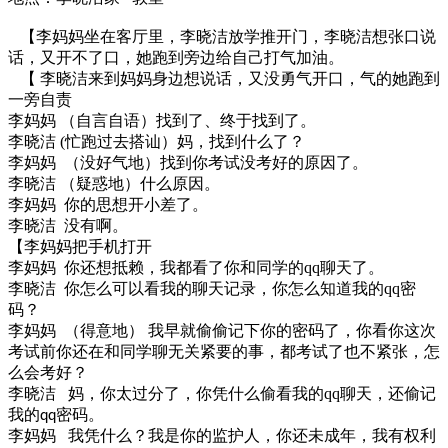
【李妈妈坐在客厅里，李晓洁放学推开门，李晓洁想张口说
话，又开不了口，她跑到旁边给自己打气加油。
【
李晓洁来到妈妈身边想说话，又没勇气开口，气的她跑到
一旁自责
李妈妈
（自言自语）找到了、终于找到了。
李晓洁
(
忙跑过去搭讪）妈，找到什么了？
李妈妈
（没好气地）找到你考试没考好的原因了。
李晓洁
（疑惑地）什么原因。
李妈妈
你的思想开小差了。
李晓洁
没有啊。
【李妈妈把手机打开
李妈妈
你还想抵赖，我都看了你和同学的
qq
聊天了。
李晓洁
你怎么可以看我的聊天记录，你怎么知道我的
qq
密
码？
李妈妈
（得意地）
我早就偷偷记下你的密码了，你看你这次
考试前你还在和同学聊无关紧要的事，都考试了也不紧张，怎
么会考好？
李晓洁
妈，你太过分了，你凭什么偷看我的
qq
聊天，还偷记
我的
密码。
qq
李妈妈
我凭什么？我是你的监护人，你还未成年，我有权利