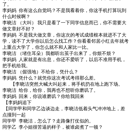
了。
李妈妈
你有这么自觉吗？不是我看着你，你这手机打算玩到
什么时候啊？
李晓洁
（大叫）
我只是看了一下同学信息而已，你不需要大
做文章好不好？
李妈妈
不是我大做文章，你这次的考试成绩根本就进不了大
学，读不了大学你以后怎么找工作？你看看邻居小红去年就考
上重点大学了，你怎么就不和人家比一比。
李晓洁
（堵住耳朵）我都听出茧子出来了，你烦不烦？
李妈妈
人家就是有出息，你还不爱听了，以后不准用手机，
把手机给我。
李晓洁
（倔强地）不给你，凭什么？
李妈妈
凭什么？就凭你这次考试考得那么差。
【李晓洁突然大喊大叫起来，将手机扔在地上跑下场。
李晓洁
给你，给你，我再也不想听你磨叽了。
李妈妈
回来，你说谁磨叽？你给我回来
【李妈妈追下
【同学甲和同学乙边谈边走，李晓洁低着头气冲冲地上，差
点撞到一起
同学甲
李晓洁，怎么了？走路像打仗似的。
同学乙
李小姐很苦逼的样子，被谁卤煮了一顿？