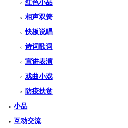
红色小品
相声双簧
快板说唱
诗词歌词
宣讲表演
戏曲小戏
防疫扶贫
小品
互动交流