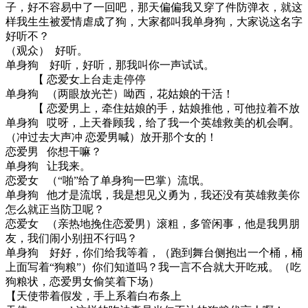
子，好不容易中了一回吧，那天偏偏我又穿了件防弹衣，就这
样我生生被爱情虐成了狗，大家都叫我单身狗，大家说这名字
好听不？
（观众）
好听。
单身狗
好听，好听，那我叫你一声试试。
【
恋爱女上台走走停停
单身狗
（两眼放光芒）呦西，花姑娘的干活！
【
恋爱男上，牵住姑娘的手，姑娘推他，可他拉着不放
单身狗
哎呀，上天眷顾我，给了我一个英雄救美的机会啊。
（冲过去大声冲
恋爱男喊）放开那个女的！
恋爱男
你想干嘛？
单身狗
让我来。
恋爱女
（
“啪”给了单身狗一巴掌）流氓。
单身狗
他才是流氓，我是想见义勇为，我还没有英雄救美你
怎么就正当防卫呢？
恋爱女
（亲热地挽住恋爱男）滚粗，多管闲事，他是我男朋
友，我们闹小别扭不行吗？
单身狗
好好，你们给我等着，（跑到舞台侧抱出一个桶，桶
上面写着
“狗粮”）你们知道吗？我一言不合就大开吃戒。（吃
狗粮状，恋爱男女偷笑着下场）
【天使带着假发，手上系着白布条上