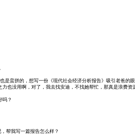
，
也是蛮拼的，想写一份《现代社会经济分析报告》吸引老爸的眼
之力也没用啊，对了，我去找安迪，不找她帮忙，那真是浪费资
好吗？
吧，帮我写一篇报告怎么样？