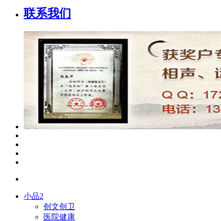
联系我们
小品2
创文创卫
医院健康