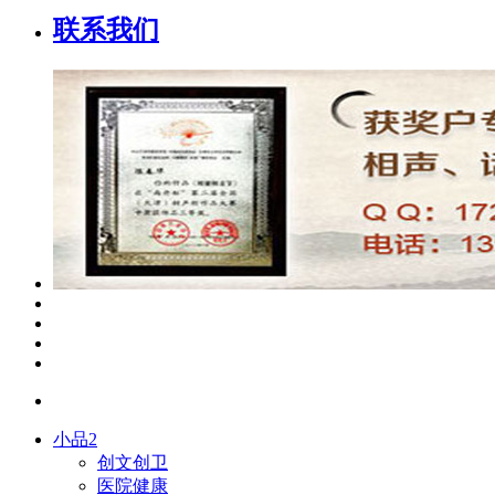
联系我们
小品2
创文创卫
医院健康