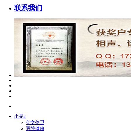
联系我们
小品2
创文创卫
医院健康