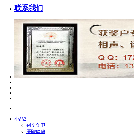
联系我们
小品2
创文创卫
医院健康