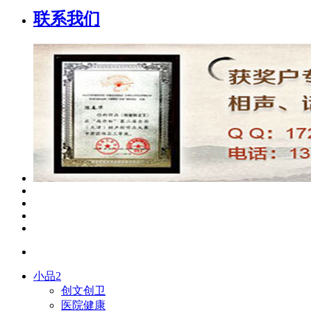
联系我们
小品2
创文创卫
医院健康