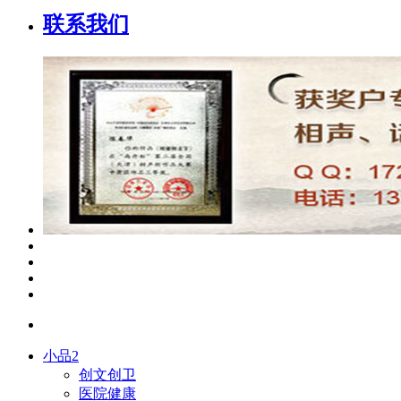
联系我们
小品2
创文创卫
医院健康