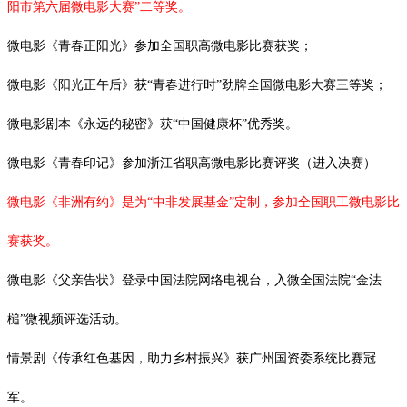
阳市第六届微电影大赛”二等奖。
微电影《青春正阳光》参加全国职高微电影比赛获奖；
微电影《阳光正午后》获
“青春进行时”劲牌全国微电影大赛三等奖；
微电影剧本《永远的秘密》获
“中国健康杯”优秀奖。
微电影《青春印记》参加浙江省职高微电影比赛评奖（进入决赛）
微电影《非洲有约》是为
“中非发展基金”定制，参加全国职工微电影比
赛获奖。
微电影《父亲告状》登录中国法院网络电视台，入微全国法院
“金法
槌”微视频评选活动。
情景剧《传承红色基因，助力乡村振兴》获广州国资委系统比赛冠
军。