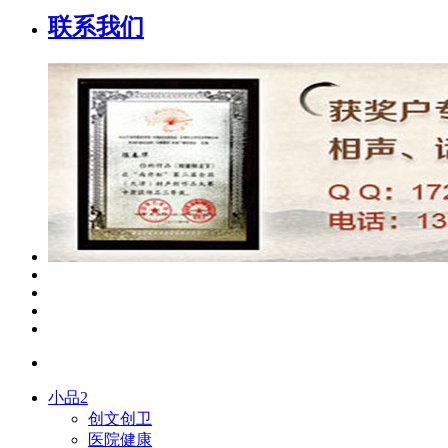
联系我们
小品2
创文创卫
医院健康