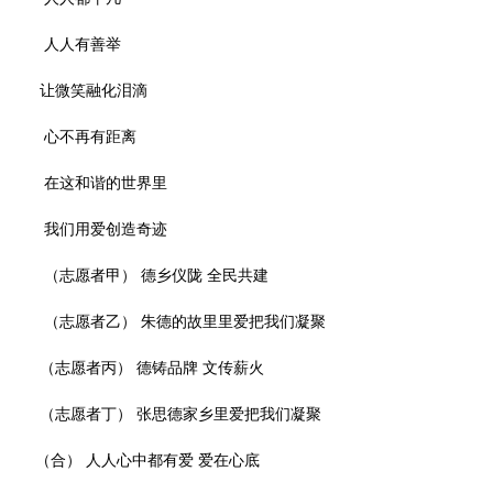
人人有善举
让微笑融化泪滴
心不再有距离
在这和谐的世界里
我们用爱创造奇迹
（志愿者甲） 德乡仪陇 全民共建
（志愿者乙） 朱德的故里里爱把我们凝聚
（志愿者丙） 德铸品牌 文传薪火
（志愿者丁） 张思德家乡里爱把我们凝聚
（合） 人人心中都有爱 爱在心底