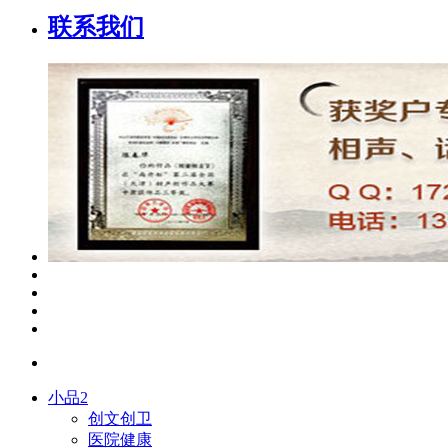
联系我们
小品2
创文创卫
医院健康