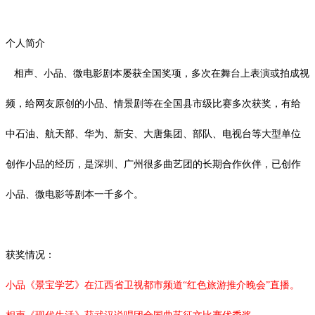
个人简介
相声、小品、微电影剧本屡获全国奖项，多次在舞台上表演或拍成视
频，给网友原创的小品、情景剧等在全国县市级比赛多次获奖，有给
中石油、航天部、华为、新安、大唐集团、部队、电视台等大型单位
创作小品的经历，是深圳、广州很多曲艺团的长期合作伙伴，已创作
小品、微电影等剧本一千多个。
获奖情况：
小品《景宝学艺》在江西省卫视都市频道
“红色旅游推介晚会”直播。