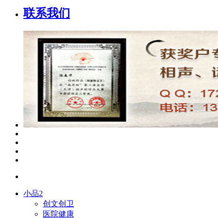
联系我们
小品2
创文创卫
医院健康