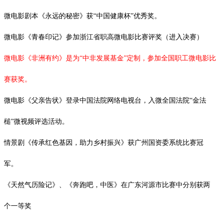
微电影剧本《永远的秘密》获
“中国健康杯”优秀奖。
微电影《青春印记》参加浙江省职高微电影比赛评奖（进入决赛）
微电影《非洲有约》是为
“中非发展基金”定制，参加全国职工微电影比
赛获奖。
微电影《父亲告状》登录中国法院网络电视台，入微全国法院
“金法
槌”微视频评选活动。
情景剧《传承红色基因，助力乡村振兴》获广州国资委系统比赛冠
军。
《天然气历险记》、《奔跑吧，中医》在广东河源市比赛中分别获两
个一等奖