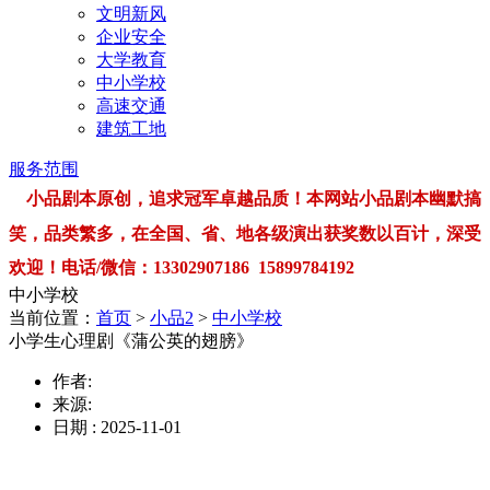
文明新风
企业安全
大学教育
中小学校
高速交通
建筑工地
服务范围
小品剧本原创，追求冠军卓越品质！本网站小品剧本幽默搞
笑，品类繁多，在全国、省、地各级演出获奖数以百计，深受
欢迎！电话/微信：13302907186 15899784192
中小学校
当前位置：
首页
>
小品2
>
中小学校
小学生心理剧《蒲公英的翅膀》
作者:
来源:
日期 : 2025-11-01