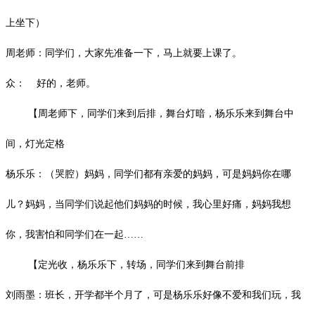
上坐下）
周老师：同学们，大家先准备一下，马上就要上课了。
众：
好的，老师。
【周老师下，同学们来到后排，舞台灯暗，杨乐乐来到舞台中
间，灯光定格
杨乐乐：（哭腔）妈妈，同学们都有亲爱的妈妈，可是妈妈你在哪
儿？妈妈，当同学们说起他们妈妈的时候，我心里好痛，妈妈我想
你，我害怕和同学们在一起
……
【定光收，杨乐乐下，转场，同学们来到舞台前排
刘雨墨：班长，开学都半个月了，可是杨乐乐好像不爱和我们玩，我