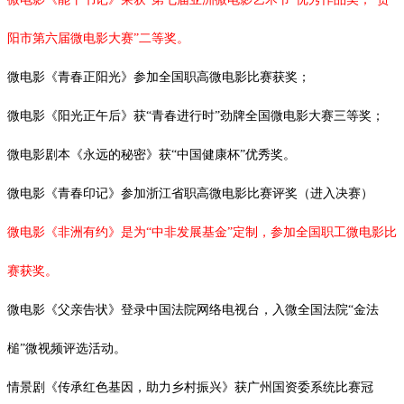
阳市第六届微电影大赛”二等奖。
微电影《青春正阳光》参加全国职高微电影比赛获奖；
微电影《阳光正午后》获
“青春进行时”劲牌全国微电影大赛三等奖；
微电影剧本《永远的秘密》获
“中国健康杯”优秀奖。
微电影《青春印记》参加浙江省职高微电影比赛评奖（进入决赛）
微电影《非洲有约》是为
“中非发展基金”定制，参加全国职工微电影比
赛获奖。
微电影《父亲告状》登录中国法院网络电视台，入微全国法院
“金法
槌”微视频评选活动。
情景剧《传承红色基因，助力乡村振兴》获广州国资委系统比赛冠