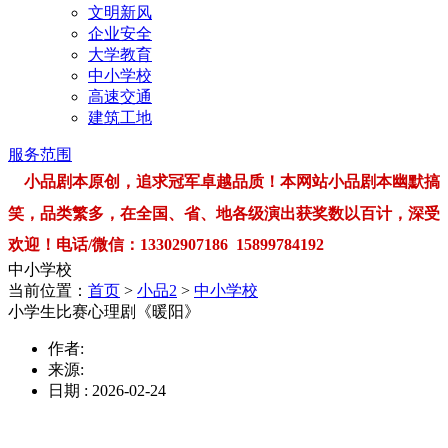
文明新风
企业安全
大学教育
中小学校
高速交通
建筑工地
服务范围
小品剧本原创，追求冠军卓越品质！本网站小品剧本幽默搞
笑，品类繁多，在全国、省、地各级演出获奖数以百计，深受
欢迎！电话/微信：13302907186 15899784192
中小学校
当前位置：
首页
>
小品2
>
中小学校
小学生比赛心理剧《暖阳》
作者:
来源:
日期 : 2026-02-24