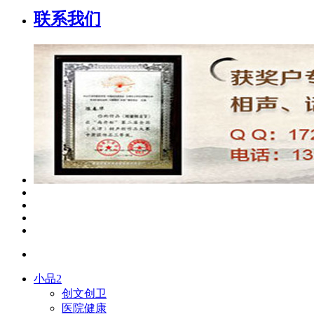
联系我们
小品2
创文创卫
医院健康