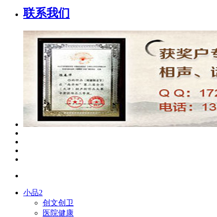
联系我们
小品2
创文创卫
医院健康